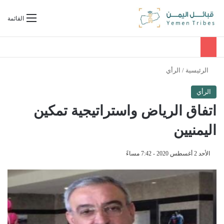
بحث عن
القائمة
الرئيسية
/
الرأي
الرأي
اتفاق الرياض واستراتيجية تمكين
اليمنيين
الأحد 2 أغسطس 2020 - 7:42 مساءً