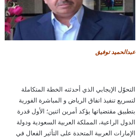
عبدالحميد توفيق
التحوّل الإيجابي الذي أحدثته الخطة المتكاملة
لتسريع تنفيذ اتفاق الرياض و المباشرة الفورية
بتطبيق مقتضياتها يؤكد أمرين اثنين؛ الأول قدرة
الدول الراعية، المملكة العربية السعودية ودولة
الإمارات العربية المتحدة على التأثير الفعال في