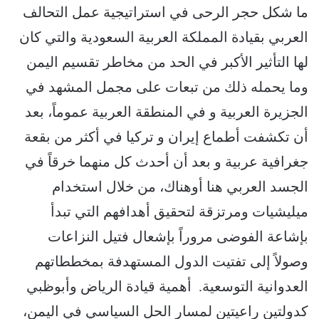
ما شكل حجر الرحى في استراتيجية عمل التحالف
العربي بقيادة المملكة العربية السعودية والتي كان
لها التأثير الأكبر في الحد من مخاطر تقسيم اليمن
وما يحمله ذلك من تبعات على مجمل المشهد في
الجزيرة العربية و في المنطقة العربية عموماً، بعد
أن تكشفت أطماع إيران و تركيا في أكثر من بقعة
جغرافية عربية و بعد أن أحدث كل منهما خرقاً في
الجسد العربي هنا أوهناك، من خلال استخدام
ميليشيات ومرتزقة لتحقيق أهدافهم التي تبدأ
بإشاعة الفوضى مروراً بإشعال فتيل النزاعات
وصولاً إلى تفتيت الدول المستهدفة بمخططاتهم
العدوانية التوسعية. أهمية قيادة الرياض وأبوظبي
كدولتين راعيتين لمسار الحل السياسي في اليمن،