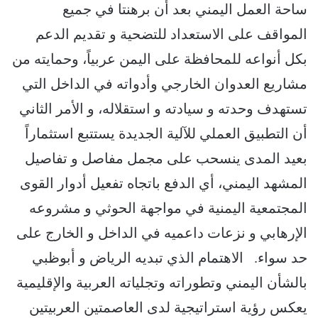
ساحة العمل اليمني بعد أن برهنتا في جميع
المواقف على الاستعداد للتضحية و تقديم الدعم
بكل أنواعه للمحافظة على اليمن عربياً، وحمايته من
مشاريع العدوان الخارجي وأدواته في الداخل التي
تستهدف وحدته و سيادته و استقلاله، و الأمر الثاني
أن التطبيق العملي للآلية الجديدة يستتبع استثماراً
بعيد المدى ينسحب على مجمل مفاصل و تفاصيل
المشهد اليمني، أي الدفع باتجاه تفعيل أدوار القوى
المجتمعية اليمنية في مواجهة الحوثي و مشروعه
الإرهابي و نزعات داعميه في الداخل و الخارج على
حد سواء. الاهتمام الذي تبديه الرياض و أبوظبي
بالشأن اليمني وتطوراته وتجلياته العربية والإقليمية
يعكس رؤية استراتيجية لدى العاصمتين العربيتين