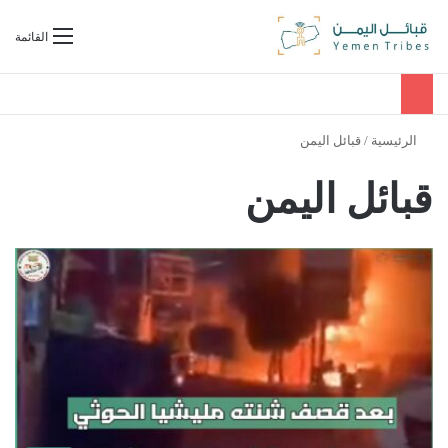
بحث عن
القائمة
الرئيسية
/
قبائل اليمن
قبائل اليمن