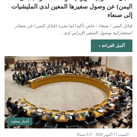
اليمن) عن وصول سفيرها المعين لدى المليشيات
إلى صنعاء
قبائل اليمن / صنعاء / خاص تأكيدا لما نشره (قبائل اليمن) عن مصادر
استخباراتية بوصول السفير الإيراني لدى…
أكمل القراءة »
أخبار محلية
السبت 17 أكتوبر 2020 - 3:37 مساءً