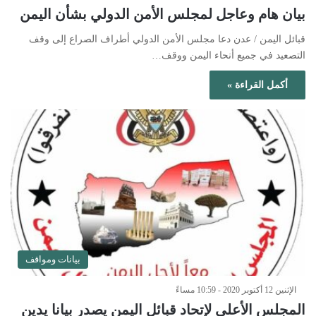
بيان هام وعاجل لمجلس الأمن الدولي بشأن اليمن
قبائل اليمن / عدن دعا مجلس الأمن الدولي أطراف الصراع إلى وقف
التصعيد في جميع أنحاء اليمن ووقف…
أكمل القراءة »
بيانات ومواقف
الإثنين 12 أكتوبر 2020 - 10:59 مساءً
المجلس الأعلى لإتحاد قبائل اليمن يصدر بيانا يدين