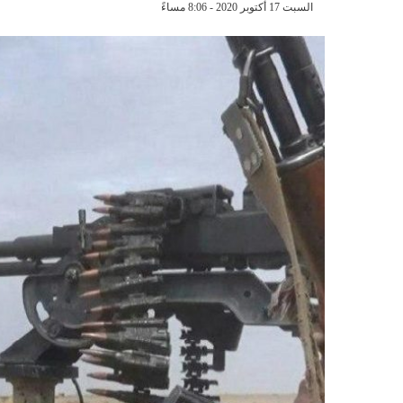
السبت 17 أكتوبر 2020 - 8:06 مساءً