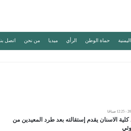
اليمنية
حماة الوطن
الرأي
ميديا
من نحن
اتصل بنا
 كلية الاسنان يقدم إستقالته بعد طرد المعيدين من
وثي