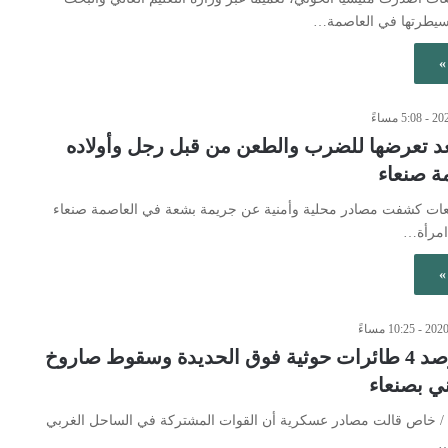
سيطرتها في العاصمة…
»
عد تعرضها للضرب والطعن من قبل رجل وأولاده
 صنعاء
ابعات كشفت مصادر محلية وأمنية عن جريمة بشعة في العاصمة صنعاء
امرأة…
»
المشتركة ترصد 4 طائرات حوثية فوق الحديدة وسقوط صاروخ
ني بصنعاء
ن / خاص قالت مصادر عسكرية أن القوات المشتركة في الساحل الغربي