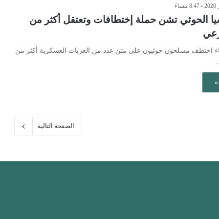
يا الحوثي تشن حملة إختطافات وتعتقل أكثر من
عاء اختطف مسلحون حوثيون على متن عدد من العربات العسكرية أكثر من
»
الصفحة التالية