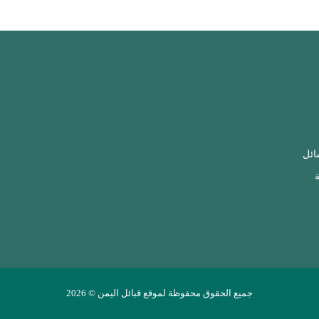
ائل
ة
جميع الحقوق محفوظة لموقع قبائل اليمن © 2026