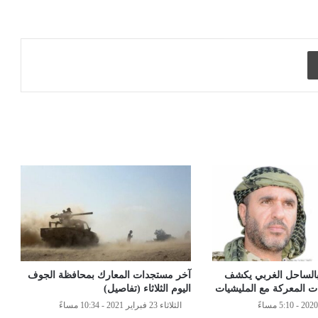
طباعة
بالساحل الغربي يكشف
آخر مستجدات المعارك بمحافظة الجوف
 المعركة مع المليشيات
اليوم الثلاثاء (تفاصيل)
الثلاثاء 23 فبراير 2021 - 10:34 مساءً