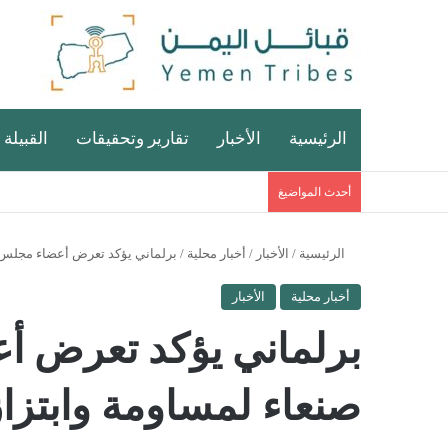
الرئيسية
الأخبار
تقارير وتحقيقات
القبيلة 
أحدث المواضيغ
الرئيسية
/
الأخبار
/
أخبار محلية
/
برلماني يؤكد تعرض أعضاء مجلس ا
أخبار محلية
الأخبار
برلماني يؤكد تعرض أ
صنعاء لمساومة وابتزا