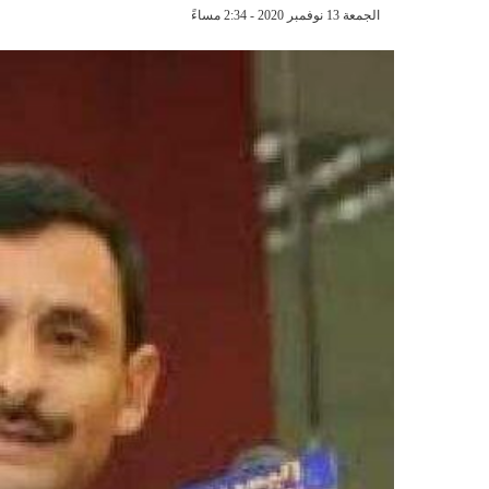
الجمعة 13 نوفمبر 2020 - 2:34 مساءً