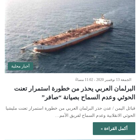
أخبار محلية
الجمعة 13 نوفمبر 2020 - 11:02 مساءً
البرلمان العربي يحذر من خطورة استمرار تعنت
الحوثي وعدم السماح بصيانة “صافر”
قبائل اليمن / عدن حذر البرلمان العربي من خطورة استمرار تعنت مليشيا
الحوثي الانقلابية وعدم السماح لفريق الأمم…
أكمل القراءة »