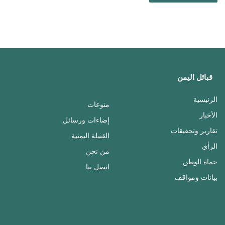
قبائل اليمن
الرئيسية
منوعات
الأخبار
إضاءات ورسائل
تقارير وتحقيقات
القبيلة اليمنية
الرأي
من نحن
حماة الوطن
اتصل بنا
بيانات ومواقف