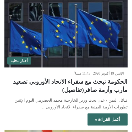
أخبار محلية
الإثنين 19 أكتوبر 2020 - 11:45 مساءً
الحكومة تبحث مع سفراء الاتحاد الأوروبي تصعيد
مأرب وأزمة صافر(تفاصيل)
قبائل اليمن / عدن بحث وزير الخارجية محمد الحضرمي اليوم الإثنين
تطورات الأزمة اليمنية مع سفراء الاتحاد الأوروبي.…
أكمل القراءة »