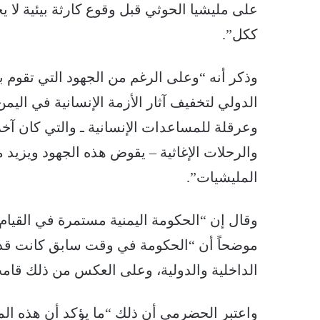
على مليشيا الحوثي قبل وقوع كارثة بيئية لا 
ككل”.
وذكر أنه “وعلى الرغم من الجهود التي تقوم ب
الدولي لتخفيف آثار الأزمة الإنسانية في اليمن
وعرقلة للمساعدات الإنسانية ـ والتي كان آخر
والرحلات الإغاثية – يقوض هذه الجهود ويزيد
المليشيات”.
وقال إن “الحكومة اليمنية مستمرة في القيام 
موضحاً أن “الحكومة في وقت سابق كانت قد 
الداخلية والدولية، وعلى العكس من ذلك قامت
واعتبر الحضرمي أن ذلك “ما يؤكد أن هذه الم