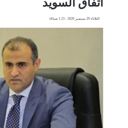
اتفاق السويد
الثلاثاء 29 سبتمبر 2020 - 1:23 صباحًا