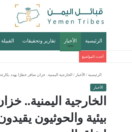
الرئيسية
الأخبار
تقارير وتحقيقات
القبيلة 
أحدث المواضيغ
الرئيسية
/
الأخبار
/
الخارجية اليمنية.. خزان صافر خطرًا يهدد بكارثة 
الأخبار
الخارجية اليمنية.. خزا
بيئية والحوثيون يقيدون 