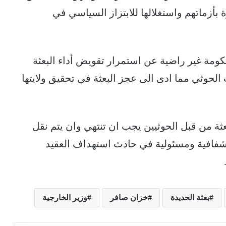
 بأزماتهم واستغلالها للابتزاز السياسي في
ومة غير راضية عن استمرار تقويض أداء البعثة
الحوثي مما ادى الى عجز البعثة في تحقيق ولايتها
ثة من قبل الحوثيين يجب ان تنتهي وان يتم نقل
 شفافية ومسئولية في حادث استهداف العقيد
بعثة الحديدة
خزان صافر
وزير الخارجية