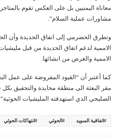
معاناة اليمنيين بل على العكس تقوم بالمتاجرة
مشاورات عملية السلام”.
وتطرق الحضرمي إلى اتفاق الحديدة وأن الحك
الاممية لدعم اتفاق الحديدة من قبل مليشيات 
الاممية والغرض من انشائها.
كما أعتبر أن “القيود المفروضة على عمل البع
مقر البعثة الى منطقة محايدة والتحقيق بكل
الصليحي الذي استهدفته المليشيات الحوثية”.
اتفاقية السويد
الحوثي
انتهاكات الحوثي