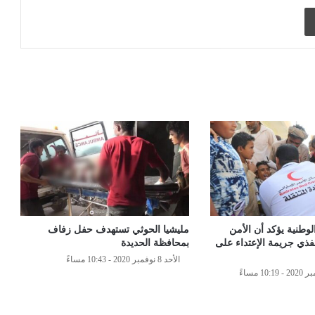
طباعة
لوطنية يؤكد أن الأمن
مليشيا الحوثي تستهدف حفل زفاف
ذي جريمة الإعتداء على
بمحافظة الحديدة
الأحد 8 نوفمبر 2020 - 10:43 مساءً