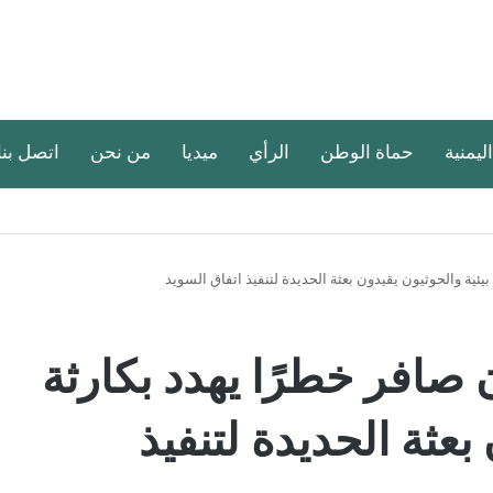
اليمنية
حماة الوطن
الرأي
ميديا
من نحن
اتصل بنا
بيئية والحوثيون يقيدون بعثة الحديدة لتنفيذ اتفاق السويد
ن صافر خطرًا يهدد بكارثة
بعثة الحديدة لتنفيذ