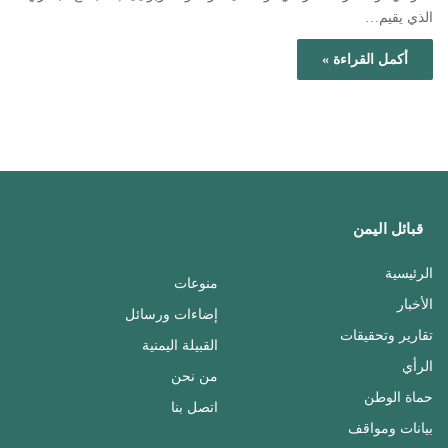
الذي يقيم…
أكمل القراءة »
قبائل اليمن
الرئيسية
منوعات
الأخبار
إضاءات ورسائل
تقارير وتحقيقات
القبيلة اليمنية
الرأي
من نحن
حماة الوطن
اتصل بنا
بيانات ومواقف