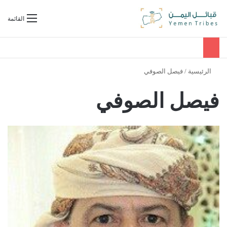
بحث عن
القائمة
الرئيسية
/
فيصل الصوفي
فيصل الصوفي