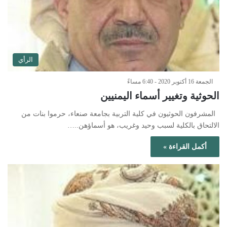
الرأي
الجمعة 16 أكتوبر 2020 - 6:40 مساءً
الحوثية وتغيير أسماء اليمنيين
المشرفون الحوثيون في كلية التربية بجامعة صنعاء، حرموا بنات من
الالتحاق بالكلية لسبب وحيد وغريب، هو أسماؤهن..…
أكمل القراءة »