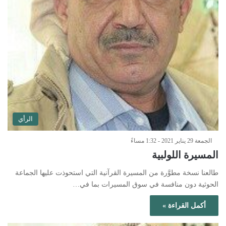
الرأي
الجمعة 29 يناير 2021 - 1:32 مساءً
المسيرة اللولبية
طالعنا نسخة مطوَّرة من المسيرة القرآنية التي استحوذت عليها الجماعة
الحوثية دون منافسة في سوق المسيرات بما في…
أكمل القراءة »