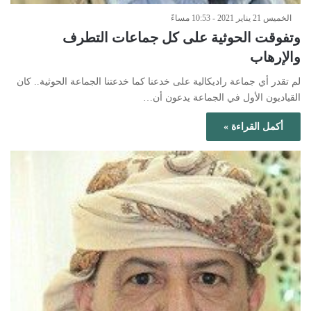
الخميس 21 يناير 2021 - 10:53 مساءً
وتفوقت الحوثية على كل جماعات التطرف
والإرهاب
لم تقدر أي جماعة راديكالية على خدعنا كما خدعتنا الجماعة الحوثية.. كان
القياديون الأول في الجماعة يدعون أن…
أكمل القراءة »