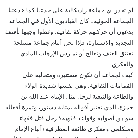
لم تقدر أي جماعة راديكالية على خدعنا كما خدعتنا
الجماعة الحوثية.. كان القياديون الأول في الجماعة
يدعون أن حركتهم حركة ثقافية، وغطوا وجهها بأقنعة
التجديد والاستنارة، فإذا نحن أمام جماعة مسلحة
تعتنق العنف وتعالج أو تمارس الإرهاب المادي
والفكري.
كيف لجماعة أن تكون مستنيرة ومتعالية على
القمامات الثقافية، وهي نفسها شديدة الولاء
والطاعة والتبعية لرجل مثل الإمام عبد الله بن
حمزة، الذي تعتبر أقواله بمثابة دستور، وثمرة أفعاله
سوابق أصولية وقواعد فقهية؟ رجل قتل فقهاء
ومتكلمي ومفكري طائفة المطرفية (أتباع الإمام