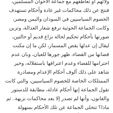
ولائهم أو تعاطفهم مع جماعة الاخوان المسلمين،
فنتج عن ذلك محاكمات غير عادة وأحكام تستهدف
الخصوم السياسيين في السودان واليمن ومصر،
وكانت الجماعة الحوثية ترفع شعار العدالة، وتزين
صورتها بأحكام تحكيم لحالة نزاع قديم أو حالتين،
ليقال إن عدلها يقص المسمار، لكن ما إن مكنت
قضاتها من القضاء، ظهر جورها للعيان، وبان عدم
احترامها للقضاء وعدم اعترافها باستقلاله، وخير
شاهد على ذلك ألوف أحكام الإعدام ومصادرة
الممتلكات الخاصة للخصوم السياسيين، والتي كانت
تقول الجماعة إنها أحكام عادلة، مطابقة للدستور
والقانون، وأنها لم تصدر إلا بعد محاكمات نزيهة.. ثم
ماذا؟ تتخلى الجماعة عن تلك الأحكام بسهولة