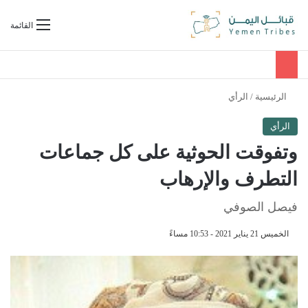
بحث عن
القائمة
الرئيسية
/
الرأي
الرأي
وتفوقت الحوثية على كل جماعات
التطرف والإرهاب
فيصل الصوفي
الخميس 21 يناير 2021 - 10:53 مساءً