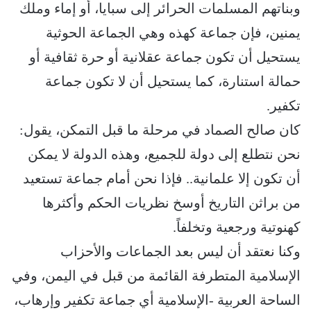
وبناتهم المسلمات الحرائر إلى سبايا، أو إماء وملك
يمنين، فإن جماعة كهذه وهي الجماعة الحوثية
يستحيل أن تكون جماعة عقلانية أو حرة ثقافية أو
حمالة استنارة، كما يستحيل أن لا تكون جماعة
تكفير.
كان صالح الصماد في مرحلة ما قبل التمكن، يقول:
نحن نتطلع إلى دولة للجميع، وهذه الدولة لا يمكن
أن تكون إلا علمانية.. فإذا نحن أمام جماعة تستعيد
من براثن التاريخ أوسخ نظريات الحكم وأكثرها
كهنوتية ورجعية وتخلفاً.
وكنا نعتقد أن ليس بعد الجماعات والأحزاب
الإسلامية المتطرفة القائمة من قبل في اليمن، وفي
الساحة العربية -الإسلامية أي جماعة تكفير وإرهاب،