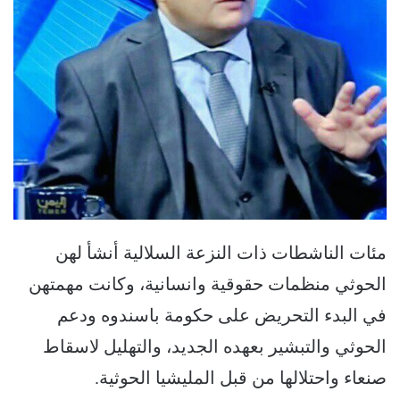
مئات الناشطات ذات النزعة السلالية أنشأ لهن
الحوثي منظمات حقوقية وانسانية، وكانت مهمتهن
في البدء التحريض على حكومة باسندوه ودعم
الحوثي والتبشير بعهده الجديد، والتهليل لاسقاط
صنعاء واحتلالها من قبل المليشيا الحوثية.