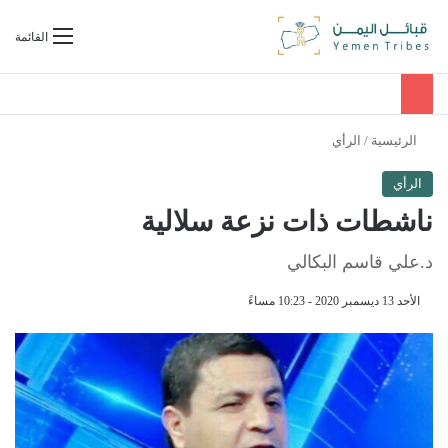
بحث عن
القائمة
الرئيسية
/
الرأي
الرأي
ناشطات ذات نزعة سلالية
د.علي قاسم البكالي
الأحد 13 ديسمبر 2020 - 10:23 مساءً