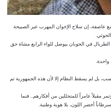
سع عاصفة، إن سلاح الإخوان المهرب عبر الصبيحة
لحوثي.
 الطربال في الحوبان بيوصل للواء الرابع مشاة حق
واحدة.
ب، بل لم يسقط النظام إلا لأن هذه الجمهورية تم
 مقيلاً عامراً للمتحللين من أفكارهم.. فنما
رطاناً أخضر اللون، بلا هوية وطنية.