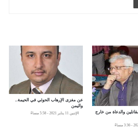
عن مغزى الإرهاب الحوثي في الحيمة..
واليمن
اتلين والدعاة من خارج
الإثنين 11 يناير 2021 - 5:58 مساءً