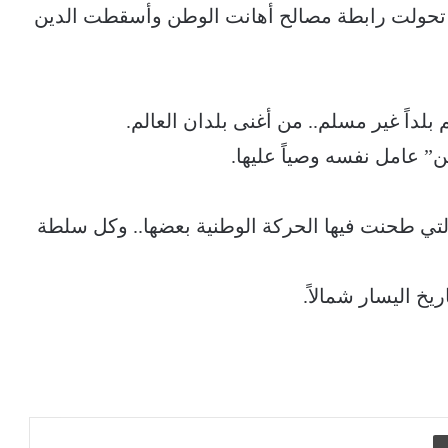
ة تحولت رابطة مصالح أهانت الوطن وأسقطت الدين
داً غير مسلم.. من أغنى بلدان العالم.
ن” عامل نفسه وصياً عليها.
لتي طحنت فيها الحركة الوطنية بعضها.. وكل سلطة
يخ اليسار شمالاً.
طباعة