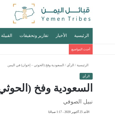
الرئيسية
الأخبار
تقارير وتحقيقات
القبيلة 
أحدث المواضيغ
الرئيسية
/
الرأي
/
السعودية وفخ (الحوثي – إخوان) في اليمن
الرأي
السعودية وفخ (الحوثي
نبيل الصوفي
الأحد 25 أكتوبر 2020 - 1:17 صباحًا