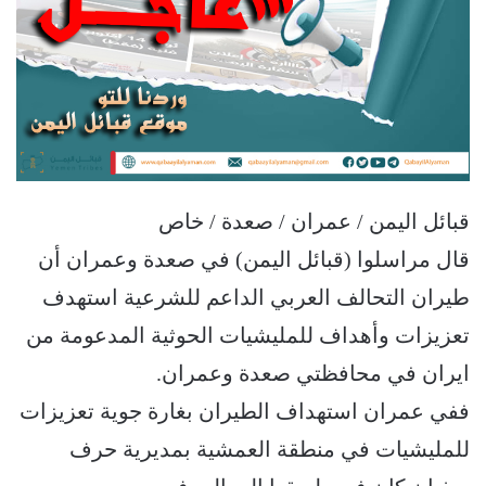
قبائل اليمن / عمران / صعدة / خاص
قال مراسلوا (قبائل اليمن) في صعدة وعمران أن
طيران التحالف العربي الداعم للشرعية استهدف
تعزيزات وأهداف للمليشيات الحوثية المدعومة من
ايران في محافظتي صعدة وعمران.
ففي عمران استهداف الطيران بغارة جوية تعزيزات
للمليشيات في منطقة العمشية بمديرية حرف