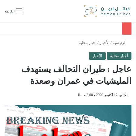
بحث عن
القائمة
الرئيسية
/
الأخبار
/
أخبار محلية
أخبار محلية
الأخبار
عاجل : طيران التحالف يستهدف
المليشيات في عمران وصعدة
الإثنين 12 أكتوبر 2020 - 3:00 مساءً