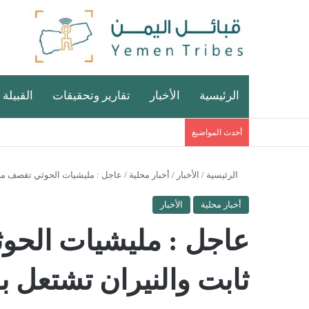
الرئيسية
الأخبار
تقارير وتحقيقات
القبيلة 
أحدث المواضيغ
الرئيسية
/
الأخبار
/
أخبار محلية
/
عاجل : مليشيات الحوثي تقصف مجم
أخبار محلية
الأخبار
عاجل : مليشيات الحو
ثابت والنيران تشتعل ب