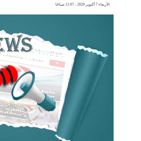
الأربعاء 7 أكتوبر 2020 - 12:07 صباحًا