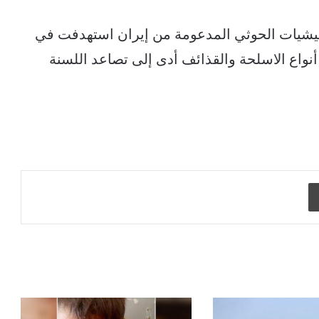
مليشيات الحوثي المدعومة من إيران استهدفت في
أنواع الاسلحة والقذائف أدى إلى تصاعد اللسنة
طباعة