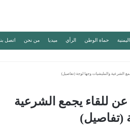
اليمنية
حماة الوطن
الرأي
ميديا
من نحن
اتصل بنا
ع الشرعية والمليشيات وجها لوجة (تفاصيل)
ن للقاء يجمع الشرعية
 (تفاصيل)