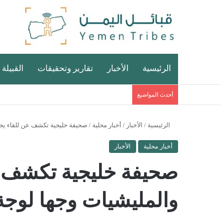
الرئيسية
الأخبار
تقارير وتحقيقات
القبيلة 
أحدث المواضيغ
الرئيسية
/
الأخبار
/
أخبار محلية
/
صحيفة خليجية تكشف عن للقاء يجم
أخبار محلية
الأخبار
صحيفة خليجية تكشف ع
والمليشيات وجها لوجة