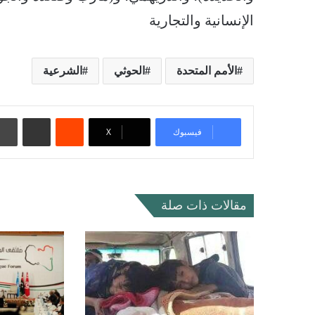
الإنسانية والتجارية
الأمم المتحدة
الحوثي
الشرعية
‏Reddit
مشاركة عبر البريد
فيسبوك
‫X
مقالات ذات صلة