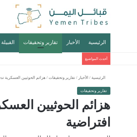
الرئيسية
الأخبار
تقارير وتحقيقات
القبيلة 
أحدث المواضيغ
الرئيسية
/
الأخبار
/
تقارير وتحقيقات
/
هزائم الحوثيين العسكرية تد
تقارير وتحقيقات
هزائم الحوثيين العسك
افتراضية