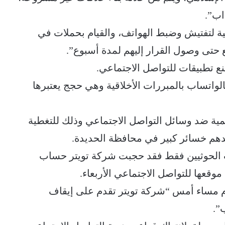
اب”.
ئية لتفتيش وضبط الهواتف، والقيام بحملات في
 حتى وصول القرار إليهم لمدة أسبوع”.
ع تطبيقات للتواصل الاجتماعي.
لواتساب بالمبررات الأخلاقية وهي حجج يعتبرها
ية ضد وسائل التواصل الاجتماعي وذلك للتغطية
هم خسائر كبير في محافظة الحديدة.
ب الحوثيين فقط فقد حجبت شركة تويتر حساب
وقعها للتواصل الاجتماعي الأربعاء.
م مساء أمس “شركة تويتر تقدم على إيقاف
”.