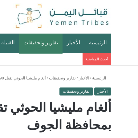
الرئيسية
الأخبار
تقارير وتحقيقات
القبيلة 
أحدث المواضيغ
الرئيسية
/
الأخبار
/
تقارير وتحقيقات
/
ألغام مليشيا الحوثي تقتل 190 مدني واعاقة 385 بمحافظة الجوف
الأخبار
تقارير وتحقيقات
بمحافظة الجوف