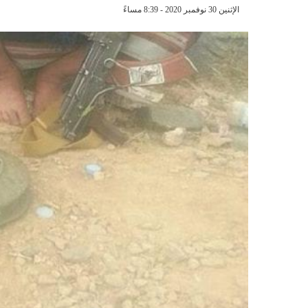
الإثنين 30 نوفمبر 2020 - 8:39 مساءً