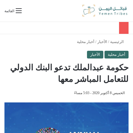
بحث عن
القائمة
الرئيسية
/
الأخبار
/
أخبار محلية
أخبار محلية
الأخبار
حكومة عبدالملك تدعو البنك الدولي
للتعامل المباشر معها
الخميس 8 أكتوبر 2020 - 5:03 مساءً