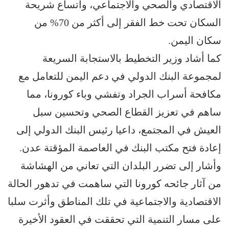
الاقتصادي والصحي والاجتماعي، واتساع شريحة
السكان تحت خط الفقر إلى أكثر من 70% من
سكان اليمن.
كما أشاد وزير التخطيط بالاستجابة السريعة
لمجموعة البنك الدولي في دعم اليمن للتعامل مع
مكافحة أسراب الجراد وتفشي وباء كورونا، مما
ساهم في تعزيز القطاع الصحي وتحسين سبل
العيش في المجتمع، داعيا رئيس البنك الدولي إلى
إعادة فتح مكتب البنك في العاصمة المؤقتة عدن.
وأشار إلى تضرر البلدان التي تعاني من الهشاشة
من آثار جائحه كورونا التي ساهمت في تدهور الحالة
الاقتصادية والاجتماعية في تلك المناطق وأثرت سلبا
على مسار التنمية التي تحققت في العقود الأخيرة