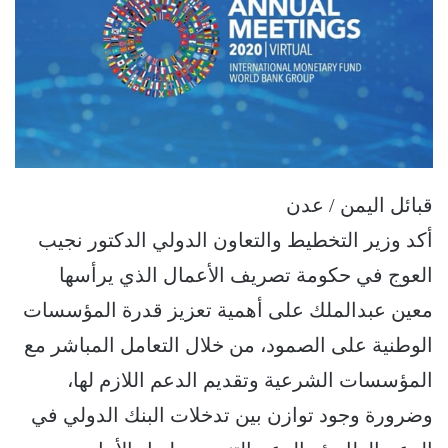
قبائل اليمن / عدن
أكد وزير التخطيط والتعاون الدولي الدكتور نجيب
العوج في حكومة تصريف الأعمال الذي يرأسها
معين عبدالملك على أهمية تعزيز قدرة المؤسسات
الوطنية على الصمود، من خلال التعامل المباشر مع
المؤسسات الشرعية وتقديم الدعم اللازم لها،
وضرورة وجود توازن بين تدخلات البنك الدولي في