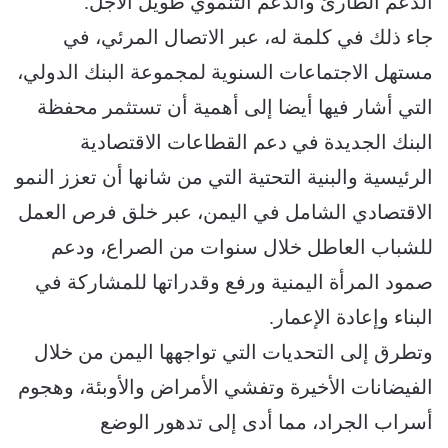
الدعم الطارئ والدعم التنموي طويل الأجل.
جاء ذلك في كلمة له، عبر الاتصال المرئي، في
مستهل الاجتماعات السنوية لمجموعة البنك الدولي،
التي أشار فيها أيضا إلى أهمية أن تستثمر محفظة
البنك الجديدة في دعم القطاعات الاقتصادية
الرئيسية والبنية التحتية التي من شانها أن تعزز النمو
الاقتصادي الشامل في اليمن، عبر خلق فرص العمل
للشباب العاطل خلال سنوات من الصراع، ودعم
صمود المرأة اليمنية ورفع وقدراتها للمشاركة في
البناء وإعادة الإعمار.
وتطرق إلى التحديات التي تواجهها اليمن من خلال
الفيضانات الأخيرة وتفشي الأمراض والأوبئة، وهجوم
أسراب الجراد، مما أدى إلى تدهور الوضع