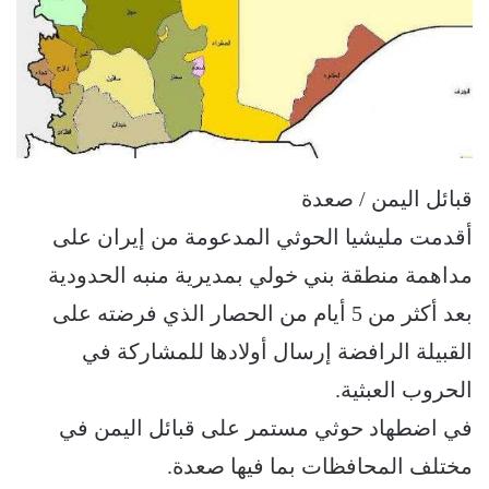
قبائل اليمن / صعدة
أقدمت مليشيا الحوثي المدعومة من إيران على
مداهمة منطقة بني خولي بمديرية منبه الحدودية
بعد أكثر من 5 أيام من الحصار الذي فرضته على
القبيلة الرافضة إرسال أولادها للمشاركة في
الحروب العبثية.
في اضطهاد حوثي مستمر على قبائل اليمن في
مختلف المحافظات بما فيها صعدة.