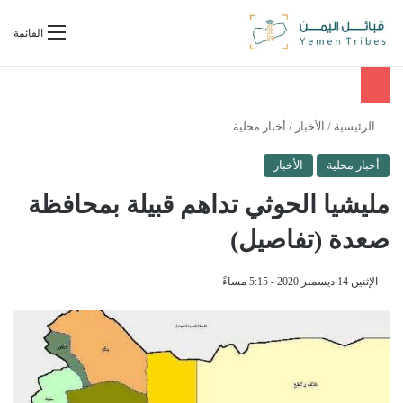
بحث عن
القائمة
الرئيسية
/
الأخبار
/
أخبار محلية
أخبار محلية
الأخبار
مليشيا الحوثي تداهم قبيلة بمحافظة
صعدة (تفاصيل)
الإثنين 14 ديسمبر 2020 - 5:15 مساءً