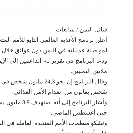
قبائل اليمن / متابعات
لمواصلة عملياته في اليمن دون عوائق خلال الأشهر الستة 
ودعا البرنامج في تقرير له، الداعمين إلى الإ
ملايين اليمنيين.
شخص يعانون من انعدام الأمن الغذائي.
وأشار البرنامج
حتى أغسطس الماضي.
وتشكو منظمات الأمم المتحدة العاملة في الم