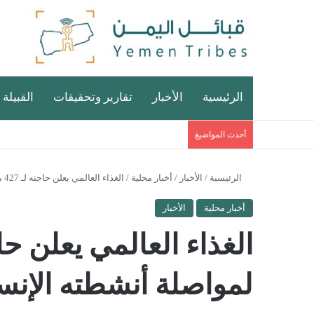
الرئيسية
الأخبار
تقارير وتحقيقات
القبيلة 
أحدث المواضيغ
الرئيسية
/
الأخبار
/
أخبار محلية
/
الغذاء العالمي يعلن حاجته لـ 427 مليون دولار لمواصلة أنشطته الإنسانية في اليمن
أخبار محلية
الأخبار
لمواصلة أنشطته الإنسا