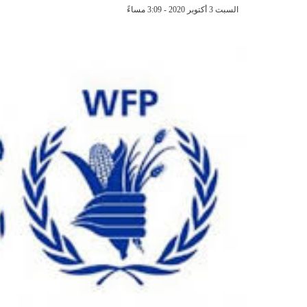
السبت 3 أكتوبر 2020 - 3:09 مساءً