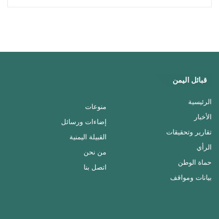
قبائل اليمن
الرئيسية
منوعات
الأخبار
إضاءات ورسائل
تقارير وتحقيقات
القبيلة اليمنية
الرأي
من نحن
حماة الوطن
اتصل بنا
بيانات ومواقف