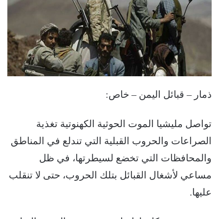
ذمار – قبائل اليمن – خاص:
تواصل مليشيا الموت الحوثية الكهنوتية تغذية
الصراعات والحروب القبلية التي تندلع في المناطق
والمحافظات التي تخضع لسيطرتها، في ظل
مساعي لأشغال القبائل بتلك الحروب، حتى لا تنقلب
عليها.