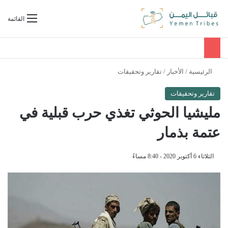
بحث عن
القائمة
الرئيسية
/
الأخبار
/
تقارير وتحقيقات
تقارير وتحقيقات
مليشيا الحوثي تغذي حرب قبلية في
عتمة بذمار
الثلاثاء 6 أكتوبر 2020 - 8:40 مساءً