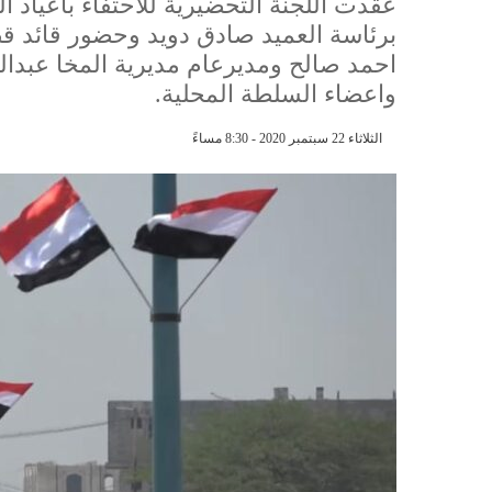
برئاسة العميد صادق دويد وحضور قائد ق
احمد صالح ومديرعام مديرية المخا عبدالر
واعضاء السلطة المحلية.
الثلاثاء 22 سبتمبر 2020 - 8:30 مساءً