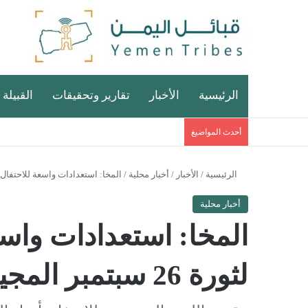
الرئيسية
الأخبار
تقارير وتحقيقات
القبيلة 
أحدث المواضيغ
الرئيسية
/
الأخبار
/
أخبار محلية
/
المخا: استعدادات واسعة للاحتفال بالعيد 58 لثورة 26 سبتم
أخبار محلية
لثورة 26 سبتمبر المجيدة