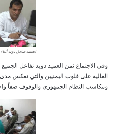
العميد صادق دويد أثناء 
وفي الاجتماع ثمن العميد دويد تفاعل الجميع وا
الغالية على قلوب اليمنيين والتي تعكس مدى 
ومكاسب النظام الجمهوري والوقوف صفاً واحدا