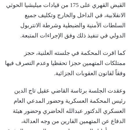
القبض القهري على 175 من قيادات ميليشيا الحوثي
الانقلابية، في الداخل والخارج وتكليف جميع
السلطات الأمنية والضبطية وشرطة الانتربول
الدولي في تنفيذ ذلك وفق الإجراءات المتبعة.
كما اقرت المحكمة في جلسته العلنية، حجز
ممتلكات المتهمين حجزا تحفظيا وعدم التصرف فيها
وفقاً لقانون العقوبات الجزائية.
وعقدت الجلسة برئاسة القاضي عقيل تاج الدين
رئيس المحكمة العسكرية وحضور المدعي العام
العسكري الدكتور عبدالله الحاضري وحضور هيئة
الدفاع عن المتهمين الفارين من وجه العدالة،