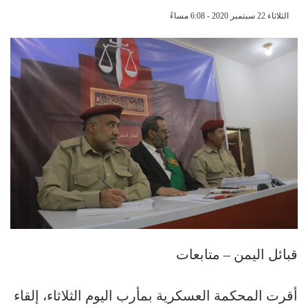
الثلاثاء 22 سبتمبر 2020 - 6:08 مساءً
قبائل اليمن – متابعات
أقرت المحكمة العسكرية بمأرب اليوم الثلاثاء، إلقاء