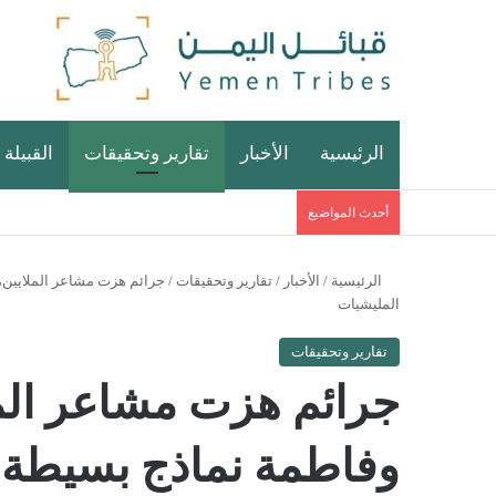
الرئيسية
الأخبار
تقارير وتحقيقات
القبيلة 
أحدث المواضيغ
الرئيسية
/
الأخبار
/
تقارير وتحقيقات
/
جرائم هزت مشاعر الملايين،
المليشيات
تقارير وتحقيقات
جرائم هزت مشاعر المل
وفاطمة نماذج بسيطة 