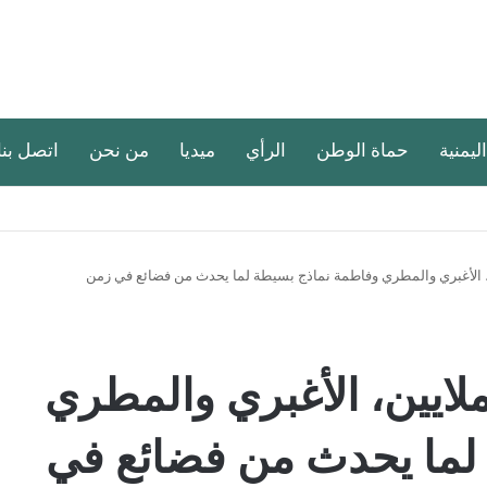
اليمنية
حماة الوطن
الرأي
ميديا
من نحن
اتصل بنا
 الأغبري والمطري وفاطمة نماذج بسيطة لما يحدث من فضائع في زمن
ايين، الأغبري والمطري
لما يحدث من فضائع في