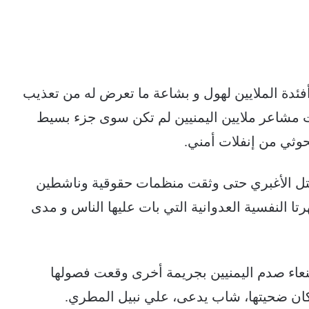
ئدة الملايين لهول و بشاعة ما تعرض له من تعذيب
 مشاعر ملايين اليمنيين لم تكن سوى جزء بسيط
حوثي من إنفلات أمني.
ل الأغبري حتى وثقت منظمات حقوقية وناشطين
رتا النفسية العدوانية التي بات عليها الناس و مدى
عاء صدم اليمنيين بجريمة أخرى وقعت فصولها
كان ضحيتها، شاب يدعى، علي نبيل المطري.