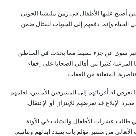
تي أصبح عليها الأطفال في زمن مليشيا الحوثي
ي الحياة وإنما دفعهم إلى الجبهات للقتال ضمن
 لتعبر سوى عن جزء بسيط مما يحدث في المناطق
المرعبة كثيرا من أهالي الضحايا على إخفاء
ناصرها المنفلتة من العقاب.
ا تعرض له أقربائهم إلى المشرفين الأمنيين، لعلمهم
جرد الإبلاغ قد تعرضهم للإبتزاز أو الإعتقال.
تي طالت عشرات الأطفال والفتيات في الآونة
لأهالي من مصير مؤلم بات يتهدد ابنائهم وبناتهم.