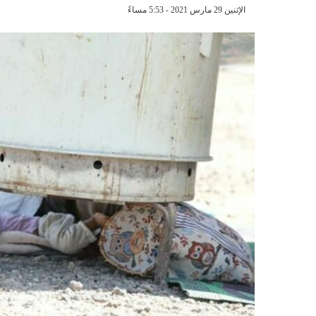
الإثنين 29 مارس 2021 - 5:53 مساءً