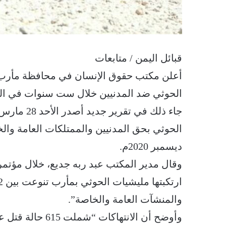
قبائل اليمن / متابعات
الحوثي ضد المدنيين خلال ست سنوات في ال
جاء ذلك في 
ديسمبر 2020م.
والمنشآت العامة والخاصة”.