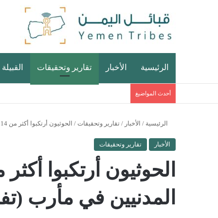
الرئيسية
الأخبار
تقارير وتحقيقات
القبيلة 
أحدث المواضيغ
الرئيسية
/
الأخبار
/
تقارير وتحقيقات
/
الحوثيون أرتكبوا أكثر من 14 ألف انتهاك ضد المدنيين في مأرب (تفاصيل)
الأخبار
تقارير وتحقيقات
المدنيين في مأرب (تف