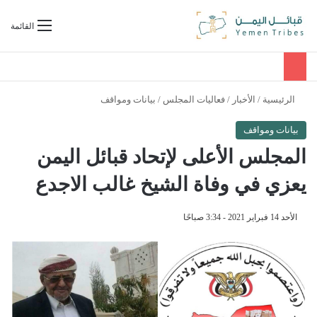
بحث عن
القائمة
الرئيسية
/
الأخبار
/
فعاليات المجلس
/
بيانات ومواقف
بيانات ومواقف
المجلس الأعلى لإتحاد قبائل اليمن
يعزي في وفاة الشيخ غالب الاجدع
الأحد 14 فبراير 2021 - 3:34 صباحًا