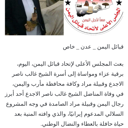
قبائل اليمن _ عدن _ خاص
بعث المجلس الأعلى لإتحاد قبائل اليمن، اليوم،
برقية عزاء ومواساة إلى أسرة الشيخ غالب ناصر
الاجدع وقبيلة مراد وكافة محافظة مأرب واليمن،
في وفاة المناضل الشيخ غالب ناصر الاجدع أحد أبرز
رجال اليمن وقبيلة مراد الصامدة في وجه المشروع
السلالي المدعوم إيرانيًا، والذي وافته المنية بعد
حياة حافلة بالعطاء والنضال الوطني.