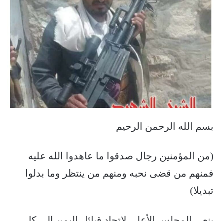
بسم الله الرحمن الرحيم
(من المؤمنين رجال صدقوا ما عاهدوا الله عليه
فمنهم من قضى نحبه ومنهم من ينتظر وما بدلوا
تبديلا)
ينعى المجلس الأعلى لاتحاد قبائل اليمن إلى كل