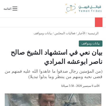
بحث عن
القائمة
الرئيسية
/
الأخبار
/
فعاليات المجلس
/
بيانات ومواقف
بيانات ومواقف
بيان نعي في استشهاد الشيخ صالح
ناصر ابوعشه المرادي
(من المؤمنين رجال صدقوا ما عاهدوا الله عليه فمنهم من
قضى نحبه ومنهم من ينتظر وما بدلوا تبديلا)
الأحد 6 سبتمبر 2020 - 5:58 صباحًا