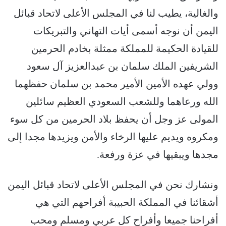
والغالية، يطيب لنا في المجلس الأعلى لاتحاد قبائل
اليمن أن نوجه أسمى أيات التهاني والتبريكات
للقيادة الحكيمة للمملكة ممثلة بخادم الحرمين
الشريفين الملك سلمان بن عبدالعزيز آل سعود
وولي عهده الأمين الأمير محمد بن سلمان حفظهما
الله ورعاهما وللشعب السعودي العظيم سائلين
المولى عز وجل أن يحفظ بلاد الحرمين من كل سوء
ومكروه ويديم عليها الرخاء والأمن ويزيدها مجدا إلى
مجدها ويبقيها في عزة ورفعة.
ونشارك نحن في المجلس الأعلى لاتحاد قبائل اليمن
أشقائنا في المملكة الحبيبة أفراحهم التي هي
أفراحنا جميعا وأفراح كل عربي ومسلم ومحب