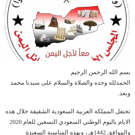
بسم الله الرحمن الرحيم
الحمدلله وحده والصلاة والسلام على سيدنا محمد
وبعد.
تحتفل المملكة العربية السعودية الشقيقة خلال هذه
الايام باليوم الوطني السعودي التسعين للعام 2020
والموافق 1442هـ ، وبهذه المناسبة السعيدة