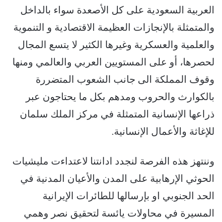
العربية السعودية على كل الأصعدة سواء بالداخل
والمتمثلة بالإنجازات العظيمة الاقتصادية و التنموية
والعلمية والعسكرية وغيرها الكثير لا يتسع المجال
لحصرها، أو على المستويين العربي والعالمي ومنها
وقوف المملكة الى جانب الشعوب المتضررة
بالكوارث والحروب ومدهم بكل ما يحتاجون عبر
ذراعها الإنسانية المتمثلة في مركز الملك سلمان
للإغاثة والأعمال الإنسانية.
وننتهز هذه الفرصة لنجدد ادانتنا لاعتداءت مليشيات
الحوثي الإرهابية على المدن والأعيان المدنية في
الحد الجنوبي او بإرسالها للطائرات الإيرانية
المسيرة في محاولات يائسة لتحقيق نصر وهمي