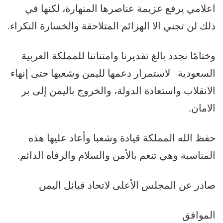
اعلامي يرفع عزيمة عناصرها المنهارة، لكنها في
ذلك لن تجني الا الهزائم المتلاحقة والخسارة النكراء.
وختامًا نجدد بالغ تقديرنا وامتناننا للمملكة العربية
السعودية لاستمرار دعمها لليمن وشعبها حتى إنهاء
الانقلاب واستعادة الدولة، والخروج باليمن إلى بر
الامان.
حفظ الله المملكة قيادة وشعبا وأعاد عليها هذه
المناسبة وهي تنعم بالأمن والسلام والرفاه الدائم.
صادر عن المجلس الأعلى لاتحاد قبائل اليمن
الموافق