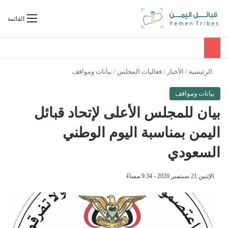
بحث عن
القائمة
الرئيسية
/
الأخبار
/
فعاليات المجلس
/
بيانات ومواقف
بيانات ومواقف
بيان للمجلس الأعلى لإتحاد قبائل
اليمن بمناسبة اليوم الوطني
السعودي
الإثنين 21 سبتمبر 2020 - 9:34 مساءً