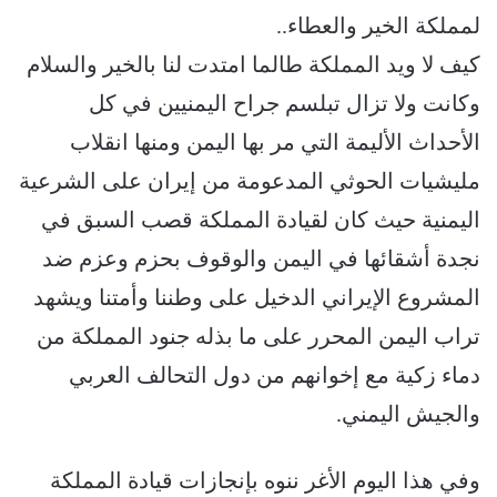
لمملكة الخير والعطاء..
كيف لا ويد المملكة طالما امتدت لنا بالخير والسلام
وكانت ولا تزال تبلسم جراح اليمنيين في كل
الأحداث الأليمة التي مر بها اليمن ومنها انقلاب
مليشيات الحوثي المدعومة من إيران على الشرعية
اليمنية حيث كان لقيادة المملكة قصب السبق في
نجدة أشقائها في اليمن والوقوف بحزم وعزم ضد
المشروع الإيراني الدخيل على وطننا وأمتنا ويشهد
تراب اليمن المحرر على ما بذله جنود المملكة من
دماء زكية مع إخوانهم من دول التحالف العربي
والجيش اليمني.
وفي هذا اليوم الأغر ننوه بإنجازات قيادة المملكة