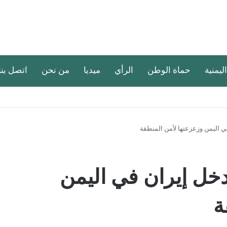
اليمنية
حماة الوطن
الرأي
ميديا
من نحن
اتصل بنا
ي اليمن وزعزعتها لأمن المنطقة
دخل إيران في اليمن
ة