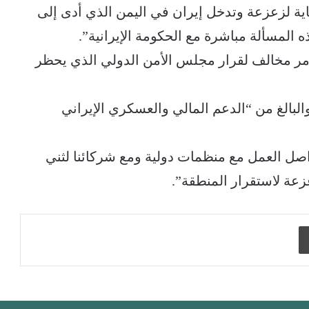
هاية لزعزعة وتدخل إيران في اليمن الذي أدى إلى
المسألة مباشرة مع الحكومة الإيرانية”.
 أمر مخالف لقرار مجلس الأمن الدولي الذي يحظر
لبالغ من “الدعم المالي والعسكري الإيراني
اصل العمل مع منظمات دولية ومع شركائنا لثني
زعة لاستقرار المنطقة”.
طباعة