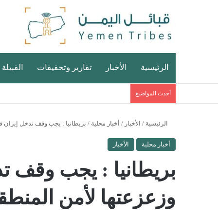
الرئيسية
الأخبار
تقارير وتحقيقات
القبيلة 
أحدث المواضيغ
الرئيسية
/
الأخبار
/
أخبار محلية
/
بريطانيا : يجب وقف تدخل إيران ف
أخبار محلية
الأخبار
بريطانيا : يجب وقف ت
وزعزعتها لأمن المنطق