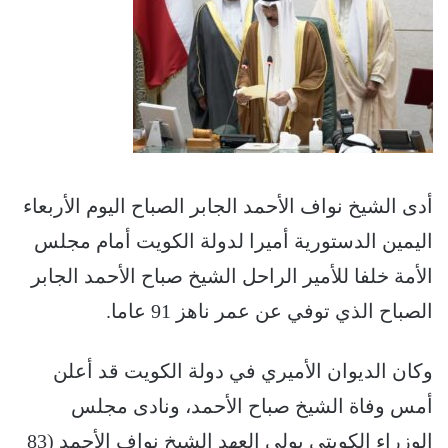
أدى الشيخ نواف الأحمد الجابر الصباح اليوم الأربعاء
اليمين الدستورية أميرا لدولة الكويت أمام مجلس
الأمة خلفا للأمير الراحل الشيخ صباح الأحمد الجابر
الصباح الذي توفي عن عمر ناهز 91 عاما.
وكان الديوان الأميري في دولة الكويت قد أعلن
أمس وفاة الشيخ صباح الأحمد، ونادى مجلس
الوزراء الكويتي بولي العهد الشيخ نواف الأحمد (83