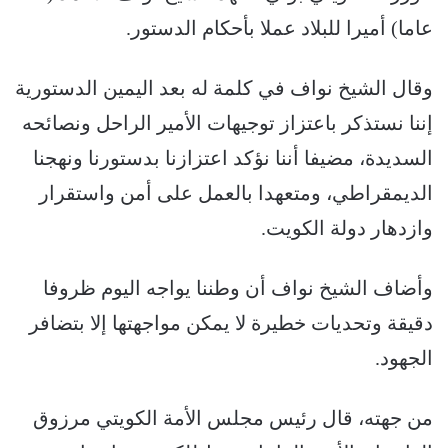
عاما) أميرا للبلاد عملا بأحكام الدستور.
وقال الشيخ نواف في كلمة له بعد اليمين الدستورية
إننا نستذكر باعتزاز توجيهات الأمير الراحل ونصائحه
السديدة، مضيفا أننا نؤكد اعتزازنا بدستورنا ونهجنا
الديمقراطي، ومتعهدا بالعمل على أمن واستقرار
وازدهار دولة الكويت.
وأضاف الشيخ نواف أن وطننا يواجه اليوم ظروفا
دقيقة وتحديات خطيرة لا يمكن مواجهتها إلا بتضافر
الجهود.
من جهته، قال رئيس مجلس الأمة الكويتي مرزوق