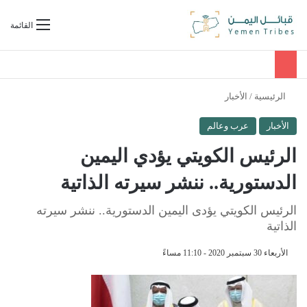
بحث عن
القائمة
الرئيسية
/
الأخبار
الأخبار
عرب وعالم
الرئيس الكويتي يؤدي اليمين
الدستورية.. ننشر سيرته الذاتية
الرئيس الكويتي يؤدى اليمين الدستورية.. ننشر سيرته
الذاتية
الأربعاء 30 سبتمبر 2020 - 11:10 مساءً