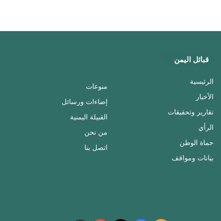
قبائل اليمن
الرئيسية
منوعات
الأخبار
إضاءات ورسائل
تقارير وتحقيقات
القبيلة اليمنية
الرأي
من نحن
حماة الوطن
اتصل بنا
بيانات ومواقف