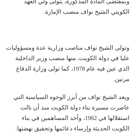
وبمقتضى المادة المذكورة، يتولى ولي العهد
الكويتي الشيخ نواف منصب الإمارة.
وتولى الشيخ نواف مناصب وزارية عدة ومسؤوليات
عليا في دولة الكويت، منها منصب وزير الداخلية
الذي عين فيه عام 1978، كما تولى وزارة الدفاع
مرتين.
ويعد الشيخ نواف من أبرز الوجوه السياسية التي
عاصرت مسيرة بناء دولة الكويت منذ أن نالت
استقلالها في 1962، وأحد المساهمين في بناء
الكويت الحديثة وإرساء دعائمها وتحقيق نهضتها.