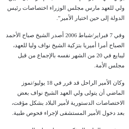
ولي للعهد مارس مجلس الوزراء اختصاصات رئيس
الدولة إلى حين اختيار الأمير”.
وفي 7 فبراير/شباط 2006 أصدر الشيخ صباح الأحمد
الصباح أمرا أميريا بتزكية الشيخ نواف وليا للعهد،
ليبايع في 20 من الشهر نفسه بالإجماع من قبل
مجلس الأمة.
وكان الأمير الراحل قد قرر في 18 يوليو/تموز
الماضي أن يتولى ولي العهد الشيخ نواف بعض
الاختصاصات الدستورية لأمير البلاد بشكل مؤقت،
بعد دخول الأمير المستشفى لإجراء فحوص طبية.