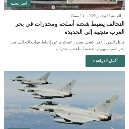
أخبار محلية
الجمعة 13 نوفمبر 2020 - 9:41 مساءً
التحالف يضبط شحنة أسلحة ومخدرات في بحر
العرب متجهة إلى الحديدة
قبائل اليمن / عدن كشف مصدر عسكري عن إحباط قوات التحالف في
بحر العرب تهريب شحنة أسلحة ومخدرات…
أكمل القراءة »