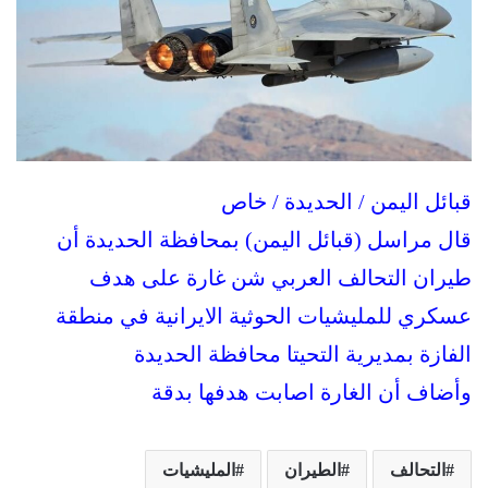
قبائل اليمن / الحديدة / خاص
قال مراسل (قبائل اليمن) بمحافظة الحديدة أن
طيران التحالف العربي شن غارة على هدف
عسكري للمليشيات الحوثية الايرانية في منطقة
الفازة بمديرية التحيتا محافظة الحديدة
وأضاف أن الغارة اصابت هدفها بدقة
التحالف
الطيران
المليشيات