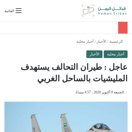
بحث عن
القائمة
الرئيسية
/
الأخبار
/
أخبار محلية
أخبار محلية
الأخبار
عاجل : طيران التحالف يستهدف
المليشيات بالساحل الغربي
الجمعة 9 أكتوبر 2020 - 4:57 مساءً