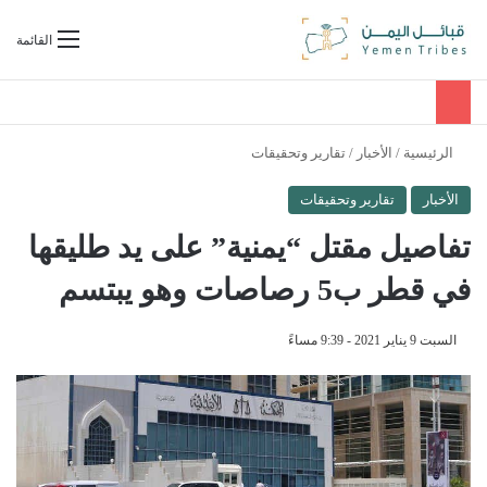
بحث عن
القائمة
الرئيسية
/
الأخبار
/
تقارير وتحقيقات
الأخبار
تقارير وتحقيقات
تفاصيل مقتل “يمنية” على يد طليقها
في قطر ب5 رصاصات وهو يبتسم
السبت 9 يناير 2021 - 9:39 مساءً