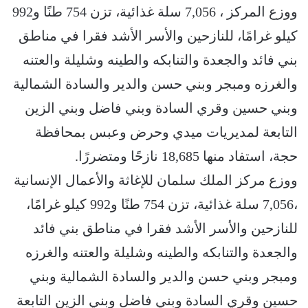
ووزع المركز ، 7,056 سلة غذائية، تزن 754 طنًا و992
كيلو غرامًا، للنازحين والأسر الأشد فقرا في مناطق
بني فائد والجعدة والتنابكه والطينه وشليلة والعتنه
والغرزه ومبجر وبني حسن والدير والسادة الشمالية
وبني حسين وقري السادة وبني فاضل وبني الزين
التابعة لمديريات ميدي وحرض وعبس بمحافظة
حجة، استفاد منها 18,685 نازحًا ومتضررًا.
ووزع مركز الملك سلمان للإغاثة والأعمال الإنسانية
،7,056 سلة غذائية، تزن 754 طنًا و992 كيلو غرامًا،
للنازحين والأسر الأشد فقرا في مناطق بني فائد
والجعدة والتنابكه والطينه وشليلة والعتنه والغرزه
ومبجر وبني حسن والدير والسادة الشمالية وبني
حسين وقري السادة وبني فاضل وبني الزين التابعة