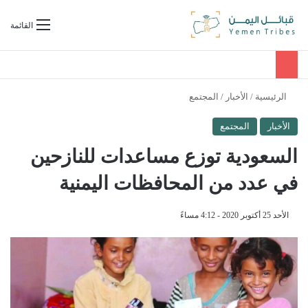
بحث عن
القائمة
الرئيسية
/
الأخبار
/
المجتمع
الأخبار
المجتمع
السعودية توزع مساعدات للنازحين
في عدد من المحافظات اليمنية
الأحد 25 أكتوبر 2020 - 4:12 مساءً