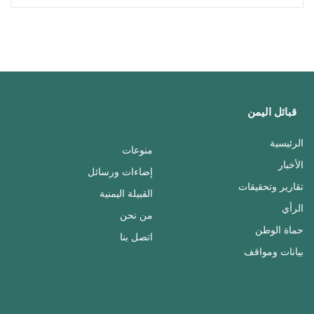
قبائل اليمن
الرئيسية
منوعات
الأخبار
إضاءات ورسائل
تقارير وتحقيقات
القبيلة اليمنية
الرأي
من نحن
حماة الوطن
اتصل بنا
بيانات ومواقف