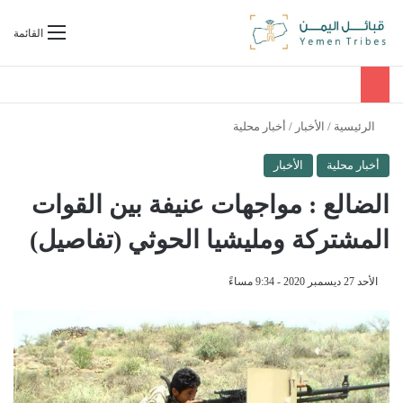
بحث عن
القائمة
الرئيسية
/
الأخبار
/
أخبار محلية
أخبار محلية
الأخبار
الضالع : مواجهات عنيفة بين القوات
المشتركة ومليشيا الحوثي (تفاصيل)
الأحد 27 ديسمبر 2020 - 9:34 مساءً