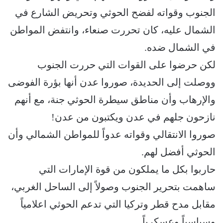
الجنوب وقواته لفضح الحوثي وتحريض الشارع في
الشمال عليه، كان تحررت صنعاء، وانتفض المواطن
في الشمال ضده.
لكن حرضوا على القوات التي حررت الجنوب
ووصلت إلى الحديدة، صوروا عدن أنها بؤرة الفوضى
والإرهاب وأن مناطق سيطرة الحوثي جنة، مع أنهم
نازحون جلهم في عدن ويكتبون من عدن!
صوروا الانتقالي وقواته عدواً للمواطن الشمالي وأن
الحوثي أفضل لهم.
حاربوا بكل ما يملكون من قوة الإمارات التي
ساهمت بتحرير الجنوب وصولاً إلى الساحل الغربي،
مقابل مدح قطر وتركيا التي تدعم الحوثي اعلامياً
وسياسياً وعسكرياً.