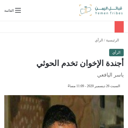
بحث عن
القائمة
الرئيسية
/
الرأي
الرأي
أجندة الإخوان تخدم الحوثي
ياسر اليافعي
السبت 26 ديسمبر 2020 - 11:09 مساءً