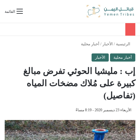
بحث عن
القائمة
الرئيسية
/
الأخبار
/
أخبار محلية
أخبار محلية
الأخبار
إب : مليشيا الحوثي تفرض مبالغ
كبيرة على مُلاك مضخات المياه
(تفاصيل)
الأربعاء 23 ديسمبر 2020 - 8:19 مساءً