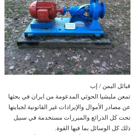
قبائل اليمن / إب
تمعن مليشيا الحوثي المدعومة من ايران في بحثها
عن مصادر الأموال والإيرادات غير القانونية لجبايتها
تحت كل الذرائع والمبررات مستخدمة في سبيل
ذلك كل الوسائل بما فيها القوة.