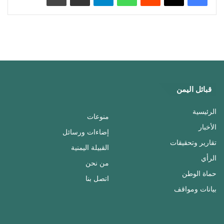
قبائل اليمن
الرئيسية
منوعات
الأخبار
إضاءات ورسائل
تقارير وتحقيقات
القبيلة اليمنية
الرأي
من نحن
حماة الوطن
اتصل بنا
بيانات ومواقف