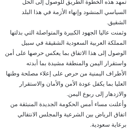
تمهد هذه الخطوة الطريق للوصول إلى الحل
السياسي المنشود وإنهاء الأزمة في هذا البلد
الشقيق.
وثمنت عاليا الجهود الكبيرة والمتواصلة التي بذلتها
المملكة العربية السعودية الشقيقة في سبيل
الوصول إلى هذا الاتفاق بما يعكس حرصها على أمن
واستقرار اليمن والمنطقة مشيدة بما أبدته
الأطراف اليمنية من حرص على إعلاء مصلحة وطنها
العليا بما يكفل عودة الأمن والأمان والاستقرار
والازدهار إلى ربوع اليمن.
وأعلنت مساء أمس الحكومة الجديدة المنبثقة من
اتفاق الرياض بين الشرعية والمجلس الانتقالي
برعاية سعودية.