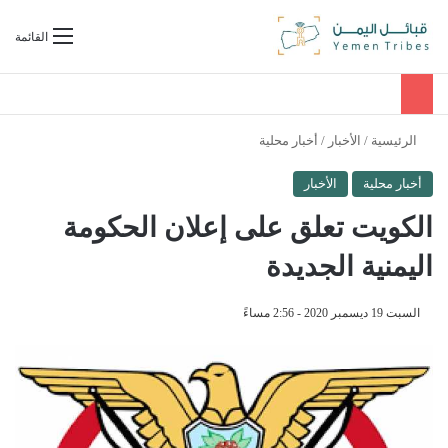
بحث عن
القائمة
الرئيسية
/
الأخبار
/
أخبار محلية
أخبار محلية
الأخبار
الكويت تعلق على إعلان الحكومة
اليمنية الجديدة
السبت 19 ديسمبر 2020 - 2:56 مساءً