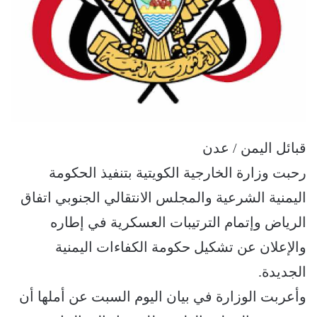
قبائل اليمن / عدن
رحبت وزارة الخارجية الكويتية ‏بتنفيذ الحكومة
اليمنية الشرعية والمجلس الانتقالي الجنوبي اتفاق
الرياض وإتمام الترتيبات العسكرية في إطاره
والإعلان عن تشكيل حكومة الكفاءات اليمنية
الجديدة.
وأعربت الوزارة في بيان اليوم السبت عن أملها أن