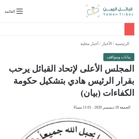
بحث عن
القائمة
الرئيسية
/
الأخبار
/
أخبار محلية
بيانات ومواقف
المجلس الأعلى لإتحاد القبائل يرحب
بقرار الرئيس هادي بتشكيل حكومة
الكفاءات (بيان)
الجمعة 18 ديسمبر 2020 - 11:01 مساءً