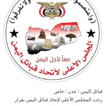
قبائل اليمن / عدن / خاص
رحب المجلس الأعلى لإتحاد قبائل اليمن بقرار