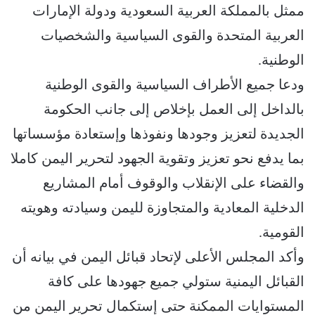
ممثل بالمملكة العربية السعودية ودولة الإمارات
العربية المتحدة والقوى السياسية والشخصيات
الوطنية.
ودعا جميع الأطراف السياسية والقوى الوطنية
بالداخل إلى العمل بإخلاص إلى جانب الحكومة
الجديدة لتعزيز وجودها ونفوذها وإستعادة مؤسساتها
بما يدفع نحو تعزيز وتقوية الجهود لتحرير اليمن كاملا
والقضاء على الإنقلاب والوقوف أمام المشاريع
الدخلية المعادية والمتجاوزة لليمن وسيادته وهويته
القومية.
وأكد المجلس الأعلى لإتحاد قبائل اليمن في بيانه أن
القبائل اليمنية ستولي جميع جهودها على كافة
المستوايات الممكنة حتى إستكمال تحرير اليمن من