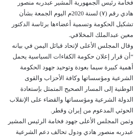
فخامة رئيس الجمهورية المشير عبدربه منصور
هادي رقم (٧) لسنة 2020م اليوم الجمعة بشأن
تشكيل الحكومة وتسمية أعضاءها برئاسة الدكتور
معين عبدالملك المخلافي.
وقال المجلس الأعلى لإتحاد قبائل اليمن في بيانه
“أن قرار إعلان حكومة الكفاءات السياسية يحمل
أهمية كبيرة سيما بعودة وتوحيد جهود الحكومة
الشرعية ومؤسساتها وكافة الأحزاب والقوى
الوطنية إلى المسار الصحيح المتمثل بإستعادة
الدولة الشرعية ومؤسساتها والقضاء على الإنقلاب
الحوثي المدعوم من إيران وقطر.
وثمن المجلس الأعلى جهود فخامة الرئيس المشير
عبدربه منصور هادي ودول تحالف دعم الشرعية