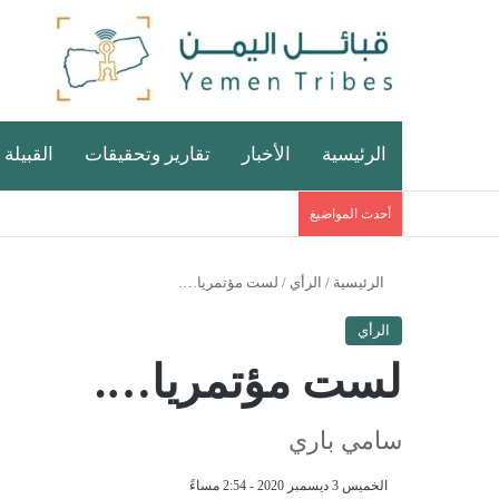
الرئيسية
الأخبار
تقارير وتحقيقات
القبيلة 
أحدث المواضيغ
الرئيسية
/
الرأي
/
لست مؤتمريا….
الرأي
لست مؤتمريا….
سامي باري
الخميس 3 ديسمبر 2020 - 2:54 مساءً