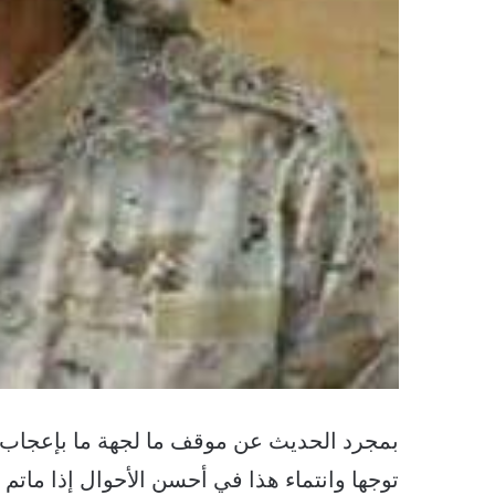
بمجرد الحديث عن موقف ما لجهة ما بإعجاب
توجها وانتماء هذا في أحسن الأحوال إذا ماتم