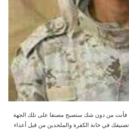
 فأنت من دون شك ستصبح مصنفا على تلك الجهة
 تصنيفك في خانة الكفرة والملحدين من قبل أعداء