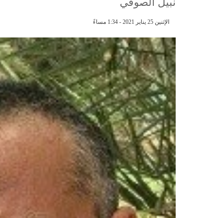
نبيل الصوفي
الإثنين 25 يناير 2021 - 1:34 مساءً