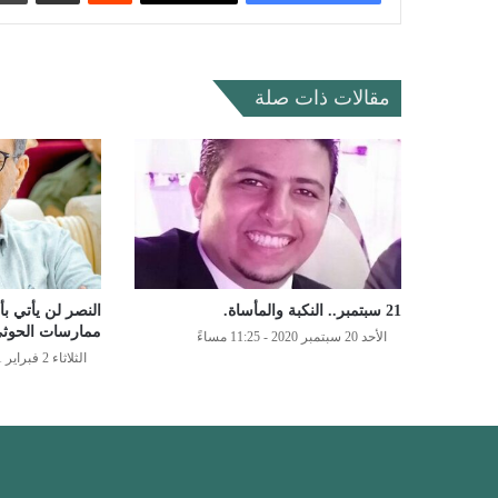
مقالات ذات صلة
21 سبتمبر.. النكبة والمأساة.
النصر لن يأتي 
ممارسات الحوث
الأحد 20 سبتمبر 2020 - 11:25 مساءً
الثلاثاء 2 فبراير 2021 - 2:35 مساءً