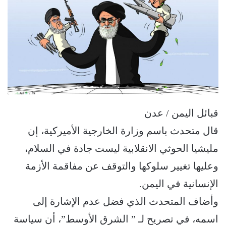
قبائل اليمن / عدن
قال متحدث باسم وزارة الخارجية الأميركية، إن
مليشيا الحوثي الانقلابية ليست جادة في السلام،
وعليها تغيير سلوكها والتوقف عن مفاقمة الأزمة
الإنسانية في اليمن.
وأضاف المتحدث الذي فضل عدم الإشارة إلى
اسمه، في تصريح لـ ” الشرق الأوسط”، أن سياسة