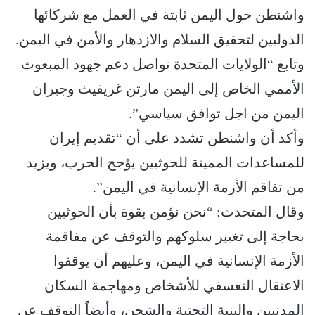
واشنطن حول اليمن ثابتة في العمل مع شركائها
الدوليين لتحقيق السلام والازدهار والأمن في اليمن.
وتابع “الولايات المتحدة تواصل دعم جهود المبعوث
الأممي الخاص إلى اليمن مارتن غريفيث وجيران
اليمن من اجل توافق سياسي”.
وأكد أن واشنطن تشدد على أن “تقديم إيران
للمساعدات المميتة للحوثيين يؤجج الحرب، ويزيد
من تفاقم الأزمة الإنسانية في اليمن”.
وقال المتحدث: “نحن نؤمن بقوة بأن الحوثيين
بحاجة إلى تغيير سلوكهم والتوقف عن مفاقمة
الأزمة الإنسانية في اليمن، وعليهم أن يوقفوا
الاعتقال التعسفي للأشخاص ومهاجمة السكان
المدنيين والبنية التحتية والشحن، وأيضاً التوقف عن