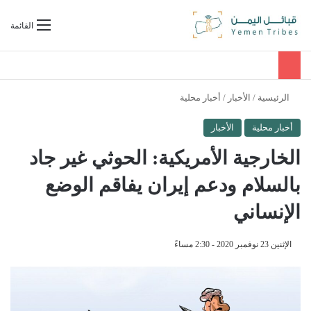
بحث عن
القائمة
الرئيسية
/
الأخبار
/
أخبار محلية
أخبار محلية
الأخبار
الخارجية الأمريكية: الحوثي غير جاد
بالسلام ودعم إيران يفاقم الوضع
الإنساني
الإثنين 23 نوفمبر 2020 - 2:30 مساءً