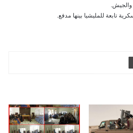
ة تابعة للمليشيا بينها مدفع.
طباعة