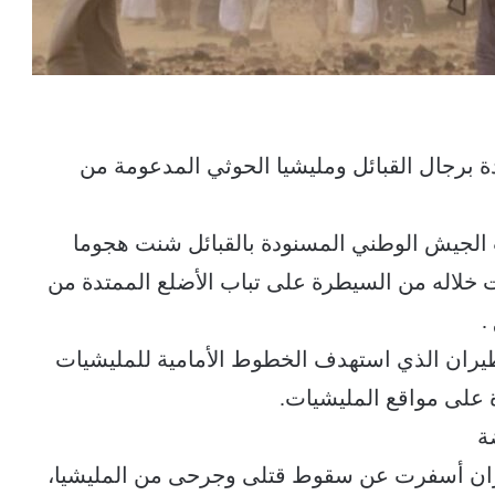
برجال القبائل ومليشيا الحوثي المدعومة من
ت الجيش الوطني المسنودة بالقبائل شنت هجوما
خلاله من السيطرة على تباب الأضلع الممتدة من
.
يران الذي استهدف الخطوط الأمامية للمليشيات
 على مواقع المليشيات.
ة
يران أسفرت عن سقوط قتلى وجرحى من المليشيا،