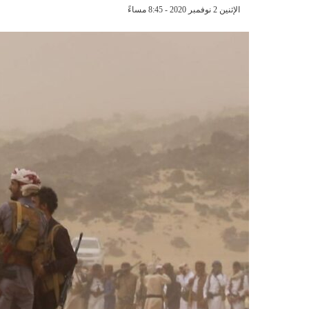
الإثنين 2 نوفمبر 2020 - 8:45 مساءً