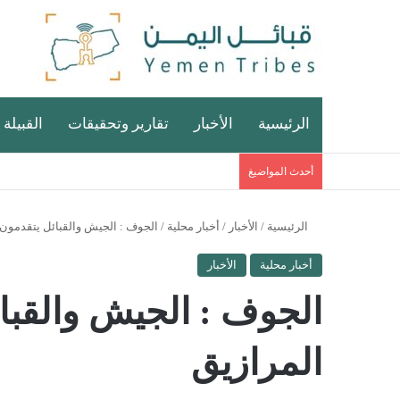
الرئيسية
الأخبار
تقارير وتحقيقات
القبيلة 
أحدث المواضيغ
الرئيسية
/
الأخبار
/
أخبار محلية
/
الجوف : الجيش والقبائل يتقدمون
أخبار محلية
الأخبار
الجوف : الجيش والقبا
المرازيق