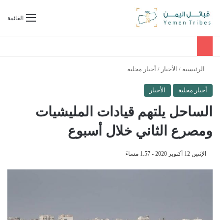
بحث عن
القائمة
الرئيسية
/
الأخبار
/
أخبار محلية
أخبار محلية
الأخبار
الساحل يلتهم قيادات المليشيات
ومصرع الثاني خلال أسبوع
الإثنين 12 أكتوبر 2020 - 1:57 مساءً