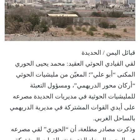
قبائل اليمن / الحديدة
لقي القيادي الحوثي العقيد: محمد يحيى الحوري
المكنى “أبو علي”؛ المعيّن من مليشيات الحوثي
“أركان محور الدريهمي”، ومسؤول التعبئة
للمليشيات الحوثية في مديريات الحديدة مصرعه
على أيدي القوات المشتركة في مديرية الدريهمي
بالساحل الغربي.
وذكرت مصادر مطلعة، أن “الحوري” لقي مصرعه