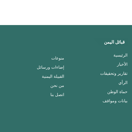
قبائل اليمن
الرئيسية
منوعات
الأخبار
إضاءات ورسائل
تقارير وتحقيقات
القبيلة اليمنية
الرأي
من نحن
حماة الوطن
اتصل بنا
بيانات ومواقف