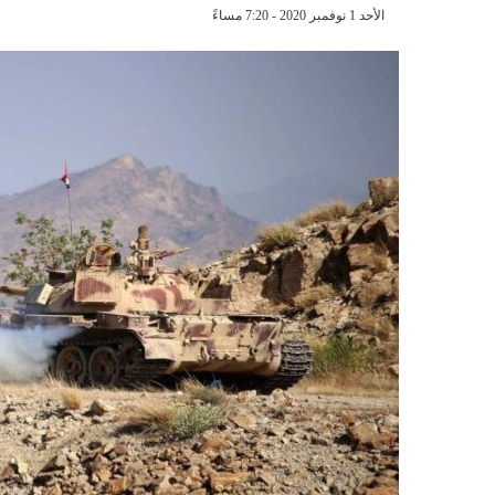
الأحد 1 نوفمبر 2020 - 7:20 مساءً