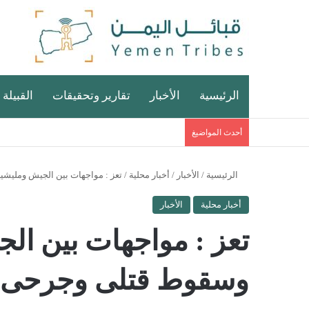
الرئيسية
الأخبار
تقارير وتحقيقات
القبيلة 
أحدث المواضيغ
الرئيسية
/
الأخبار
/
أخبار محلية
/
تعز : مواجهات بين الجيش ومليش
أخبار محلية
الأخبار
تعز : مواجهات بين ال
وسقوط قتلى وجرحى 