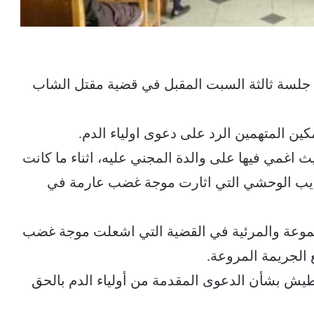
 جلسة ثالثة السبت المقبل في قضية مقتل الشاب
 المتهمين الرد على دعوى اولياء الدم.
ث اغمي فيها على والدة المجني عليه، اثناء ما كانت
عذيب الوحشي التي اثارت موجة غضب عارمة في
لمسموعة والمرئية في القضية التي اشعلت موجة غضب
 الجريمة المروعة.
ش بشأن الدعوى المقدمة من أولياء الدم بالحق