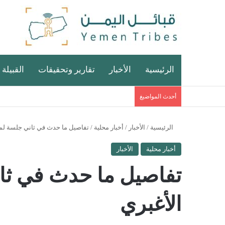
الرئيسية
الأخبار
تقارير وتحقيقات
القبيلة 
أحدث المواضيغ
الرئيسية
/
الأخبار
/
أخبار محلية
/
تفاصيل ما حدث في ثاني جلسة لمح
أخبار محلية
الأخبار
تفاصيل ما حدث في ثا
الأغبري