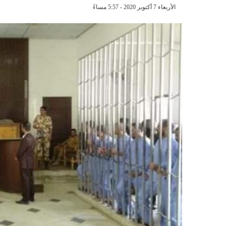
الأربعاء 7 أكتوبر 2020 - 5:57 مساءً