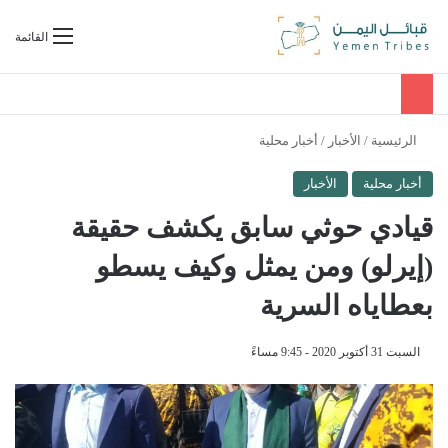
بحث عن
القائمة
الرئيسية
/
الأخبار
/
أخبار محلية
أخبار محلية
الأخبار
قيادي حوثي سابق يكشف حقيقة
(إيرلو) ومن يمثل وكيف يسطو
بعطاياه السرية
السبت 31 أكتوبر 2020 - 9:45 مساءً