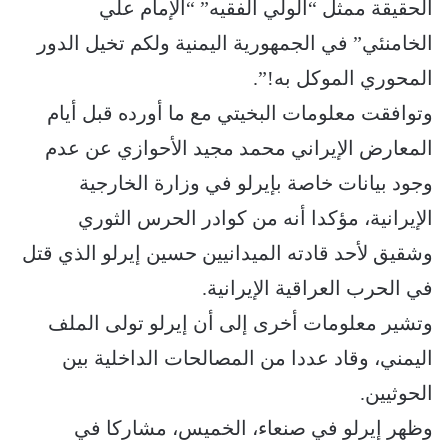
الحقيقة ممثل “الولي الفقيه” “الإمام علي
الخامنئي” في الجمهورية اليمنية ولكم تخيل الدور
المحوري الموكل به!”.
وتوافقت معلومات البخيتي مع ما أورده قبل أيام
المعارض الإيراني محمد مجيد الأحوازي عن عدم
وجود بيانات خاصة بإيرلو في وزارة الخارجية
الإيرانية، مؤكدا أنه من كوادر الحرس الثوري
وشقيق لأحد قادته الميدانيين حسين إيرلو الذي قتل
في الحرب العراقية الإيرانية.
وتشير معلومات أخرى إلى أن إيرلو تولى الملف
اليمني، وقاد عددا من المصالحات الداخلية بين
الحوثيين.
وظهر إيرلو في صنعاء، الخميس، مشاركا في