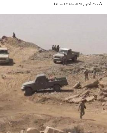
الأحد 25 أكتوبر 2020 - 12:39 صباحًا