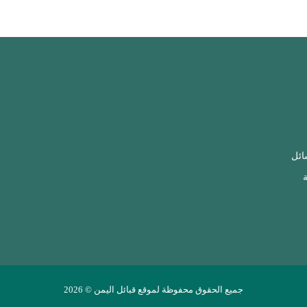
ائل
ة
جميع الحقوق محفوظة لموقع قبائل اليمن © 2026