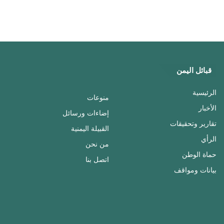
قبائل اليمن
الرئيسية
منوعات
الأخبار
إضاءات ورسائل
تقارير وتحقيقات
القبيلة اليمنية
الرأي
من نحن
حماة الوطن
اتصل بنا
بيانات ومواقف