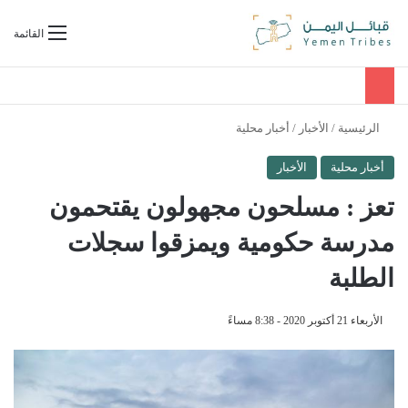
بحث عن
القائمة
الرئيسية
/
الأخبار
/
أخبار محلية
أخبار محلية
الأخبار
تعز : مسلحون مجهولون يقتحمون
مدرسة حكومية ويمزقوا سجلات
الطلبة
الأربعاء 21 أكتوبر 2020 - 8:38 مساءً