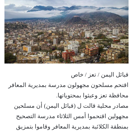
قبائل اليمن / تعز / خاص
اقتحم مسلحون مجهولون مدرسة بمديرية المعافر
محافظة تعز وعبثوا بمحتوياتها.
مصادر محلية قالت ل (قبائل اليمن) أن مسلحين
مجهولين اقتحموا أمس الثلاثاء مدرسة التصحيح
بمنطقة الكلائبة بمديرية المعافر وقاموا بتمزيق