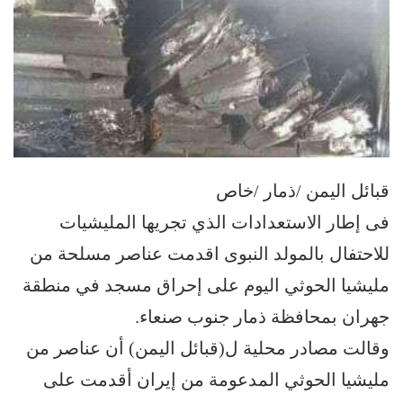
قبائل اليمن /ذمار /خاص
فى إطار الاستعدادات الذي تجريها المليشيات
للاحتفال بالمولد النبوى اقدمت عناصر مسلحة من
مليشيا الحوثي اليوم على إحراق مسجد في منطقة
جهران بمحافظة ذمار جنوب صنعاء.
وقالت مصادر محلية ل(قبائل اليمن) أن عناصر من
مليشيا الحوثي المدعومة من إيران أقدمت على