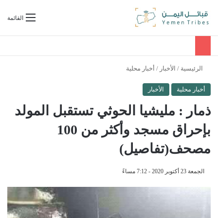
بحث عن
القائمة
الرئيسية
/
الأخبار
/
أخبار محلية
أخبار محلية
الأخبار
ذمار : مليشيا الحوثي تستقبل المولد
بإحراق مسجد وأكثر من 100
مصحف(تفاصيل)
الجمعة 23 أكتوبر 2020 - 7:12 مساءً