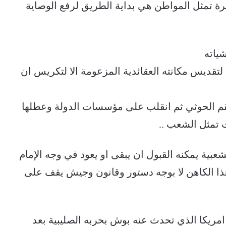
رة تمثل المواطن هي بداية الطريق لرفع الوصاية
ياته
 لتقديس مكانته العقائدية المزعومة الا لتكريس ان
قم الحوثي ثم انقلب على مؤسسات الدولة وعطلها
تمثل الشعب ..
بية يمكنه القبول ان يبقى او يعود في وجه الإمام
ذا الكاهن لا بوجه دستور وقانون وجيش يقف على
 امريكا الذي تحدث عنه بوش بحربه الصليبية بعد