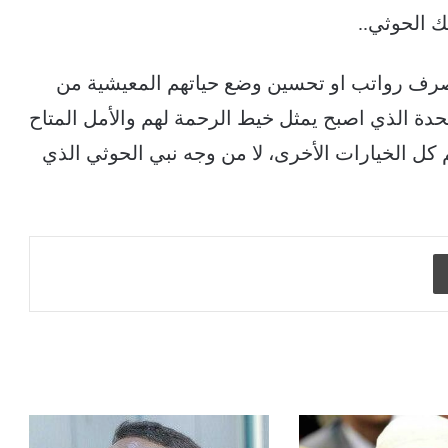
 صرف رواتب او تحسين وضع حياتهم المعيشية من
دة الذي اصبح يمثل خيط الرحمة لهم والأمل المتاح
كل الخيارات الأخرى، لا من وجه نبي الحوثي الذي
طباعة