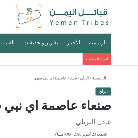
الرئيسية
الأخبار
تقارير وتحقيقات
القبيلة 
أحدث المواضيغ
الرئيسية
/
الرأي
/
صنعاء عاصمة اي نبي فيهم
الرأي
صنعاء عاصمة اي نبي ف
عادل النزيلي
الجمعة 23 أكتوبر 2020 - 4:05 مساءً