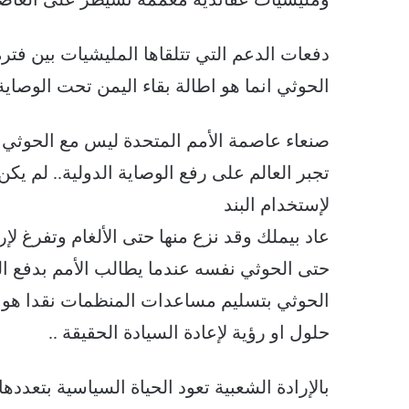
دفعات الدعم التي تتلقاها المليشيات بين فتر
الحوثي انما هو اطالة بقاء اليمن تحت الوصاية 
صنعاء عاصمة الأمم المتحدة ليس مع الحوثي الا
تجبر العالم على رفع الوصاية الدولية.. لم يك
لإستخدام البند
عاد بيملك وقد نزع منها حتى الألغام وتفرغ لإ
حتى الحوثي نفسه عندما يطالب الأمم بدفع ا
الحوثي بتسليم مساعدات المنظمات نقدا هو اق
حلول او رؤية لإعادة السيادة الحقيقة ..
بالإرادة الشعبية تعود الحياة السياسية بتعدده